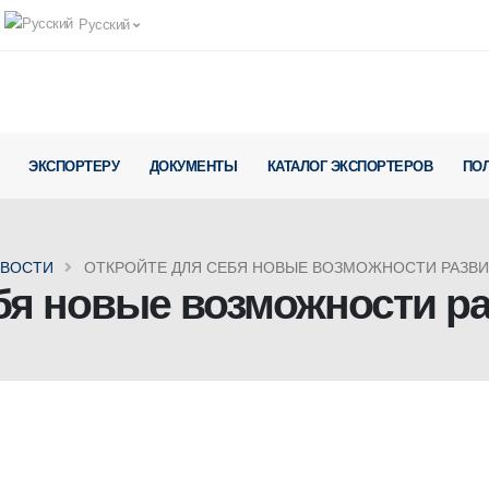
Русский
ЭКСПОРТЕРУ
ДОКУМЕНТЫ
КАТАЛОГ ЭКСПОРТЕРОВ
ПО
ВОСТИ
ОТКРОЙТЕ ДЛЯ СЕБЯ НОВЫЕ ВОЗМОЖНОСТИ РАЗВИ
бя новые возможности ра