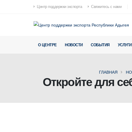
Центр поддержки экспорта
Свяжитесь с нами
О ЦЕНТРЕ
НОВОСТИ
СОБЫТИЯ
УСЛУГИ
ГЛАВНАЯ
НО
Откройте для се