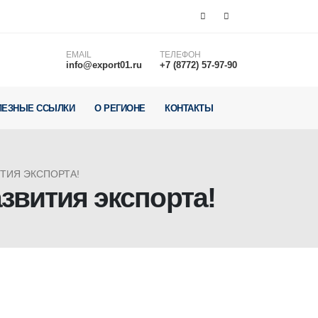
EMAIL
ТЕЛЕФОН
info@export01.ru
+7 (8772) 57-97-90
ЛЕЗНЫЕ ССЫЛКИ
О РЕГИОНЕ
КОНТАКТЫ
ТИЯ ЭКСПОРТА!
звития экспорта!