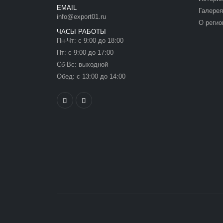
EMAIL
Галерея
info@export01.ru
О регио
ЧАСЫ РАБОТЫ
Пн-Чт: с 9:00 до 18:00
Пт: с 9:00 до 17:00
Сб-Вс: выходной
Обед: с 13:00 до 14:00