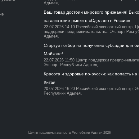
Адыгея,
Ваш товар достоин мирового признания! Вых
не
на азиатские рынки с «Сделано в России»
22.07.2026 14:10
Российский экспортный центр,
Ц
поддержки предпринимательства,
Экспорт Респу
Адыгея,
Стартует отбор на получение субсидии для би
Майкопе!
22.07.2026 11:50
Центр поддержки предпринимате
Экспорт Республики Адыгея,
Красота и здоровье по-русски: как попасть на
Китая
20.07.2026 16:20
Российский экспортный центр,
Э
Республики Адыгея,
Центр поддержки экспорта Республики Адыгея 2026