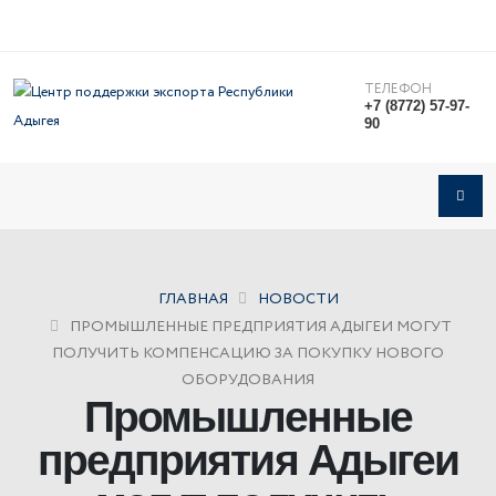
ТЕЛЕФОН
+7 (8772) 57-97-
90
ГЛАВНАЯ
НОВОСТИ
ПРОМЫШЛЕННЫЕ ПРЕДПРИЯТИЯ АДЫГЕИ МОГУТ
ПОЛУЧИТЬ КОМПЕНСАЦИЮ ЗА ПОКУПКУ НОВОГО
ОБОРУДОВАНИЯ
Промышленные
предприятия Адыгеи