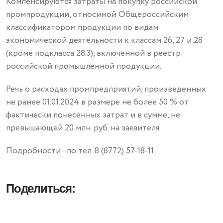
Компенсируются затраты на покупку российской
промпродукции, относимой Общероссийским
классификатором продукции по видам
экономической деятельности к классам 26, 27 и 28
(кроме подкласса 28.3), включенной в реестр
российской промышленной продукции.
Речь о расходах промпредприятий, произведенных
не ранее 01.01.2024 в размере не более 50 % от
фактически понесенных затрат и в сумме, не
превышающей 20 млн. руб. на заявителя.
Подробности - по тел. 8 (8772) 57-18-11
Поделиться: