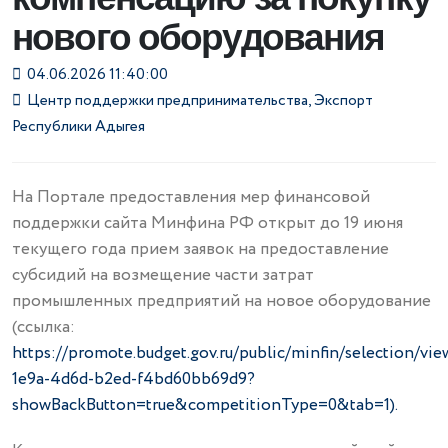
нового оборудования
04.06.2026 11:40:00
Центр поддержки предпринимательства
,
Экспорт
Республики Адыгея
На Портале предоставления мер финансовой
поддержки сайта Минфина РФ открыт до 19 июня
текущего года прием заявок на предоставление
субсидий на возмещение части затрат
промышленных предприятий на новое оборудование
(ссылка:
https://promote.budget.gov.ru/public/minfin/selection/vi
1e9a-4d6d-b2ed-f4bd60bb69d9?
showBackButton=true&competitionType=0&tab=1).