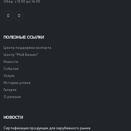
Обед: с 13:00 до 14:00
ПОЛЕЗНЫЕ ССЫЛКИ
Центр поддержки экспорта
Центр "Мой Бизнес"
Новости
Событие
Услуги
Истории успеха
Галерея
О регионе
НОВОСТИ
Сертификация продукции для зарубежного рынка