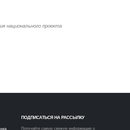
ия национального проекта
ПОДПИСАТЬСЯ НА РАССЫЛКУ
ынка
Получайте самую свежую информацию о