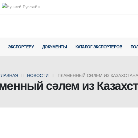
Русский
ЭКСПОРТЕРУ
ДОКУМЕНТЫ
КАТАЛОГ ЭКСПОРТЕРОВ
ПО
ГЛАВНАЯ
НОВОСТИ
ПЛАМЕННЫЙ СӘЛЕМ ИЗ КАЗАХСТАНА
менный сәлем из Казахст