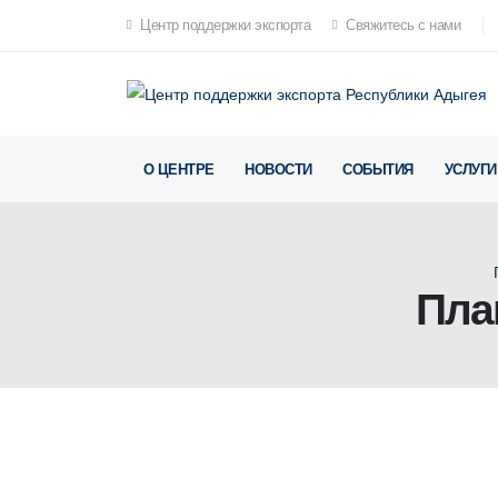
Центр поддержки экспорта
Свяжитесь с нами
О ЦЕНТРЕ
НОВОСТИ
СОБЫТИЯ
УСЛУГИ
Пла